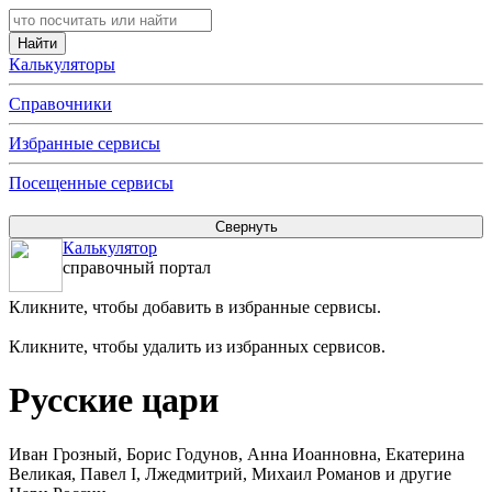
Калькуляторы
Справочники
Избранные сервисы
Посещенные сервисы
Калькулятор
справочный портал
Кликните, чтобы добавить в избранные сервисы.
Кликните, чтобы удалить из избранных сервисов.
Русские цари
Иван Грозный, Борис Годунов, Анна Иоанновна, Екатерина
Великая, Павел I, Лжедмитрий, Михаил Романов и другие