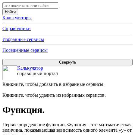
Калькуляторы
Справочники
Избранные сервисы
Посещенные сервисы
Калькулятор
справочный портал
Кликните, чтобы добавить в избранные сервисы.
Кликните, чтобы удалить из избранных сервисов.
Функция.
Первое определение функции. Функция – это математическая
величина, показывающая зависимость одного элемента «у» от