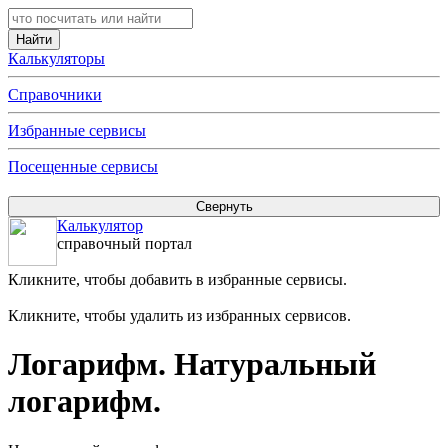
Калькуляторы
Справочники
Избранные сервисы
Посещенные сервисы
Калькулятор
справочный портал
Кликните, чтобы добавить в избранные сервисы.
Кликните, чтобы удалить из избранных сервисов.
Логарифм. Натуральный
логарифм.