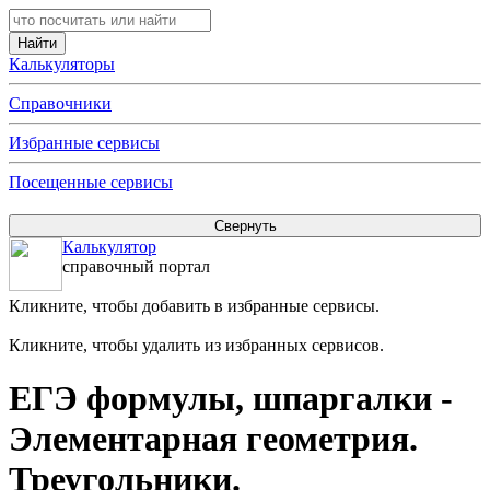
Калькуляторы
Справочники
Избранные сервисы
Посещенные сервисы
Калькулятор
справочный портал
Кликните, чтобы добавить в избранные сервисы.
Кликните, чтобы удалить из избранных сервисов.
ЕГЭ формулы, шпаргалки -
Элементарная геометрия.
Треугольники.