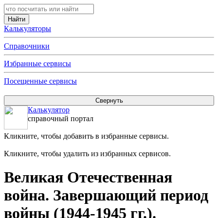
Калькуляторы
Справочники
Избранные сервисы
Посещенные сервисы
Калькулятор
справочный портал
Кликните, чтобы добавить в избранные сервисы.
Кликните, чтобы удалить из избранных сервисов.
Великая Отечественная
война. Завершающий период
войны (1944-1945 гг.).