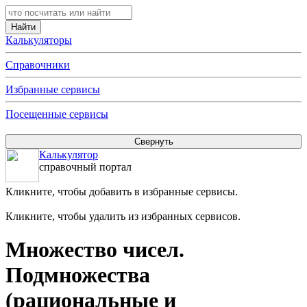
Калькуляторы
Справочники
Избранные сервисы
Посещенные сервисы
Калькулятор
справочный портал
Кликните, чтобы добавить в избранные сервисы.
Кликните, чтобы удалить из избранных сервисов.
Множество чисел.
Подмножества
(рациональные и