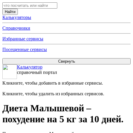
Калькуляторы
Справочники
Избранные сервисы
Посещенные сервисы
Калькулятор
справочный портал
Кликните, чтобы добавить в избранные сервисы.
Кликните, чтобы удалить из избранных сервисов.
Диета Малышевой –
похудение на 5 кг за 10 дней.