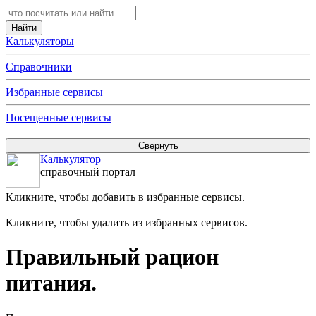
Калькуляторы
Справочники
Избранные сервисы
Посещенные сервисы
Калькулятор
справочный портал
Кликните, чтобы добавить в избранные сервисы.
Кликните, чтобы удалить из избранных сервисов.
Правильный рацион
питания.