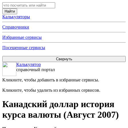
Калькуляторы
Справочники
Избранные сервисы
Посещенные сервисы
Калькулятор
справочный портал
Кликните, чтобы добавить в избранные сервисы.
Кликните, чтобы удалить из избранных сервисов.
Канадский доллар история
курса валюты (Август 2007)