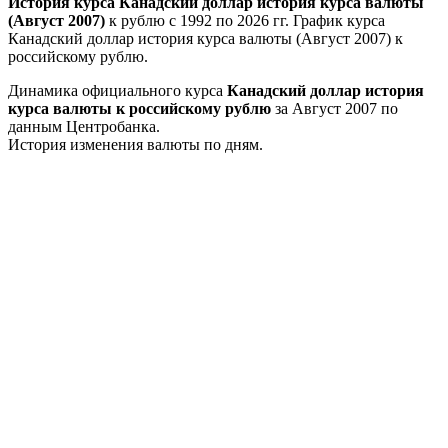
История курса Канадский доллар история курса валюты
(Август 2007)
к рублю с 1992 по 2026 гг. График курса
Канадский доллар история курса валюты (Август 2007) к
российскому рублю.
Динамика официального курса
Канадский доллар история
курса валюты к российскому рублю
за Август 2007 по
данным Центробанка.
История изменения валюты по дням.