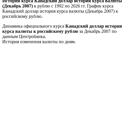
История курса Канадский доллар история курса валюты
(Декабрь 2007)
к рублю с 1992 по 2026 гг. График курса
Канадский доллар история курса валюты (Декабрь 2007) к
российскому рублю.
Динамика официального курса
Канадский доллар история
курса валюты к российскому рублю
за Декабрь 2007 по
данным Центробанка.
История изменения валюты по дням.