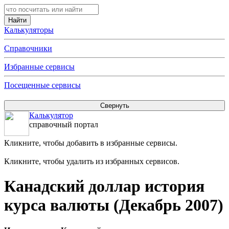
Калькуляторы
Справочники
Избранные сервисы
Посещенные сервисы
Калькулятор
справочный портал
Кликните, чтобы добавить в избранные сервисы.
Кликните, чтобы удалить из избранных сервисов.
Канадский доллар история
курса валюты (Декабрь 2007)