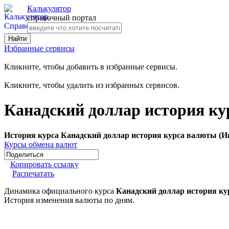
Калькулятор
справочный портал
Избранные сервисы
Кликните, чтобы добавить в избранные сервисы.
Кликните, чтобы удалить из избранных сервисов.
Канадский доллар история ку
История курса Канадский доллар история курса валюты (И
Курсы обмена валют
Копировать ссылку
Распечатать
Динамика официального курса
Канадский доллар история ку
История изменения валюты по дням.