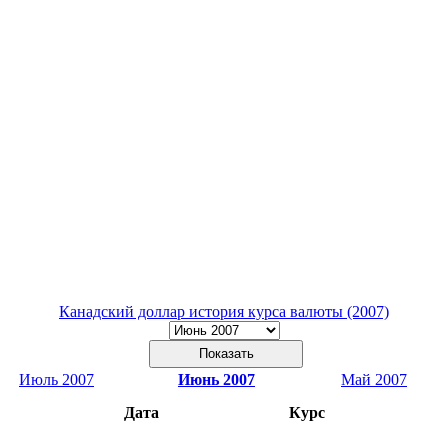
Канадский доллар история курса валюты (2007)
Июль 2007
Июнь 2007
Май 2007
Дата
Курс