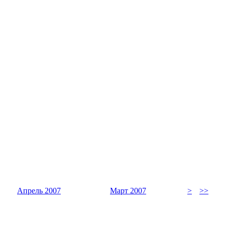
Апрель 2007
Март 2007
>
>>