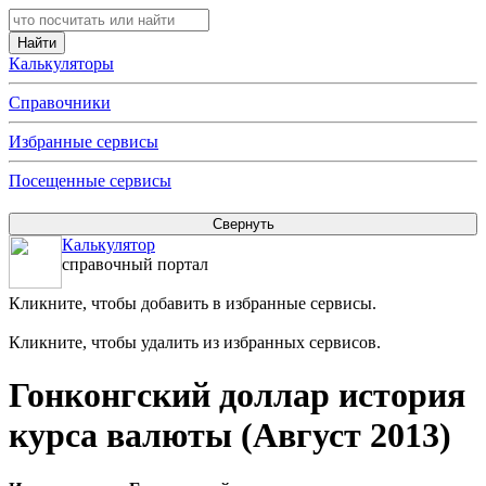
Калькуляторы
Справочники
Избранные сервисы
Посещенные сервисы
Калькулятор
справочный портал
Кликните, чтобы добавить в избранные сервисы.
Кликните, чтобы удалить из избранных сервисов.
Гонконгский доллар история
курса валюты (Август 2013)