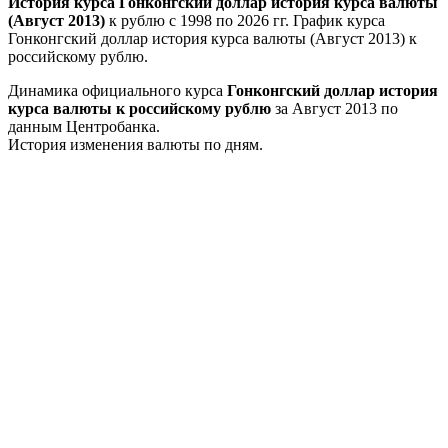
История курса Гонконгский доллар история курса валюты
(Август 2013)
к рублю с 1998 по 2026 гг. График курса
Гонконгский доллар история курса валюты (Август 2013) к
российскому рублю.
Динамика официального курса
Гонконгский доллар история
курса валюты к российскому рублю
за Август 2013 по
данным Центробанка.
История изменения валюты по дням.