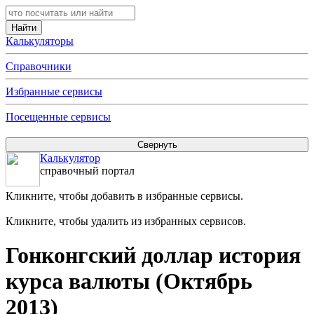
Калькуляторы
Справочники
Избранные сервисы
Посещенные сервисы
Калькулятор
справочный портал
Кликните, чтобы добавить в избранные сервисы.
Кликните, чтобы удалить из избранных сервисов.
Гонконгский доллар история
курса валюты (Октябрь
2013)