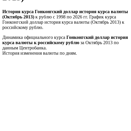
История курса Гонконгский доллар история курса валюты
(Октябрь 2013)
к рублю с 1998 по 2026 гг. График курса
Гонконгский доллар история курса валюты (Октябрь 2013) к
российскому рублю.
Динамика официального курса
Гонконгский доллар история
курса валюты к российскому рублю
за Октябрь 2013 по
данным Центробанка.
История изменения валюты по дням.