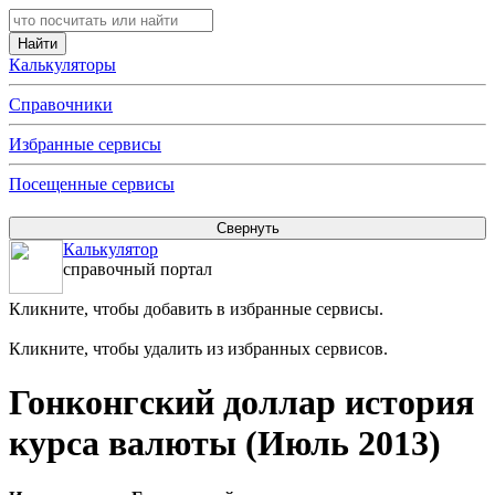
Калькуляторы
Справочники
Избранные сервисы
Посещенные сервисы
Калькулятор
справочный портал
Кликните, чтобы добавить в избранные сервисы.
Кликните, чтобы удалить из избранных сервисов.
Гонконгский доллар история
курса валюты (Июль 2013)