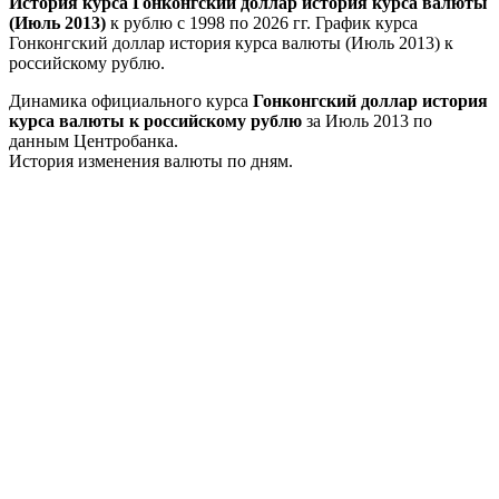
История курса Гонконгский доллар история курса валюты
(Июль 2013)
к рублю с 1998 по 2026 гг. График курса
Гонконгский доллар история курса валюты (Июль 2013) к
российскому рублю.
Динамика официального курса
Гонконгский доллар история
курса валюты к российскому рублю
за Июль 2013 по
данным Центробанка.
История изменения валюты по дням.