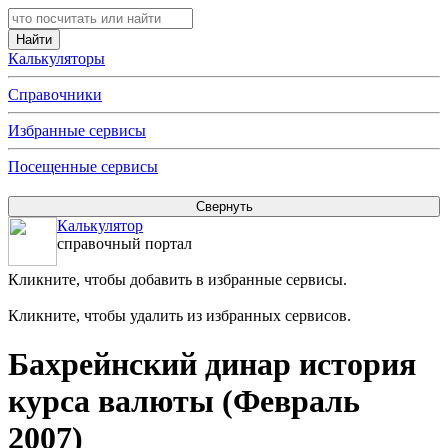
Калькуляторы
Справочники
Избранные сервисы
Посещенные сервисы
Калькулятор
справочный портал
Кликните, чтобы добавить в избранные сервисы.
Кликните, чтобы удалить из избранных сервисов.
Бахрейнский динар история
курса валюты (Февраль
2007)