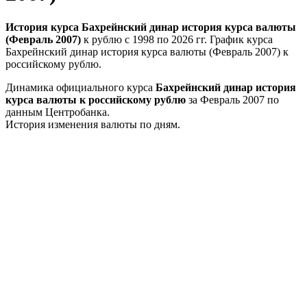
История курса Бахрейнский динар история курса валюты
(Февраль 2007)
к рублю с 1998 по 2026 гг. График курса
Бахрейнский динар история курса валюты (Февраль 2007) к
российскому рублю.
Динамика официального курса
Бахрейнский динар история
курса валюты к российскому рублю
за Февраль 2007 по
данным Центробанка.
История изменения валюты по дням.