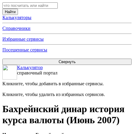
Калькуляторы
Справочники
Избранные сервисы
Посещенные сервисы
Калькулятор
справочный портал
Кликните, чтобы добавить в избранные сервисы.
Кликните, чтобы удалить из избранных сервисов.
Бахрейнский динар история
курса валюты (Июнь 2007)