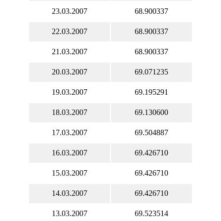
23.03.2007
68.900337
22.03.2007
68.900337
21.03.2007
68.900337
20.03.2007
69.071235
19.03.2007
69.195291
18.03.2007
69.130600
17.03.2007
69.504887
16.03.2007
69.426710
15.03.2007
69.426710
14.03.2007
69.426710
13.03.2007
69.523514