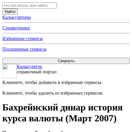
Калькуляторы
Справочники
Избранные сервисы
Посещенные сервисы
Калькулятор
справочный портал
Кликните, чтобы добавить в избранные сервисы.
Кликните, чтобы удалить из избранных сервисов.
Бахрейнский динар история
курса валюты (Март 2007)