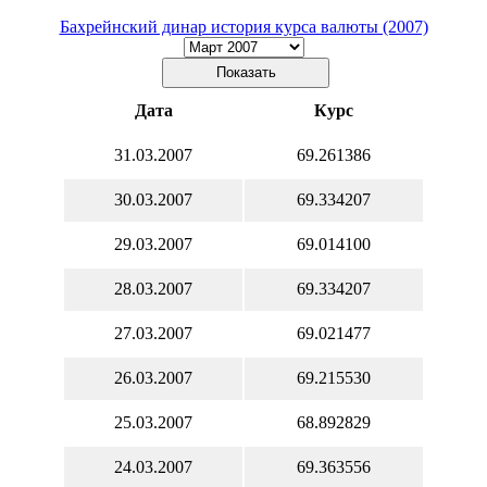
Бахрейнский динар история курса валюты (2007)
Дата
Курс
31.03.2007
69.261386
30.03.2007
69.334207
29.03.2007
69.014100
28.03.2007
69.334207
27.03.2007
69.021477
26.03.2007
69.215530
25.03.2007
68.892829
24.03.2007
69.363556