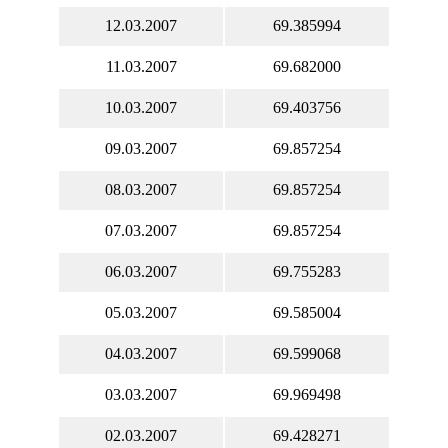
12.03.2007
69.385994
11.03.2007
69.682000
10.03.2007
69.403756
09.03.2007
69.857254
08.03.2007
69.857254
07.03.2007
69.857254
06.03.2007
69.755283
05.03.2007
69.585004
04.03.2007
69.599068
03.03.2007
69.969498
02.03.2007
69.428271