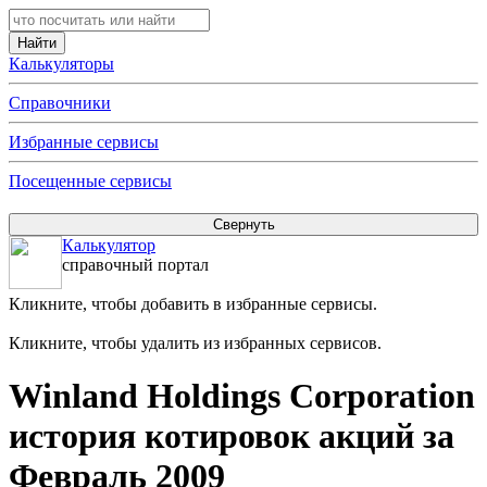
Калькуляторы
Справочники
Избранные сервисы
Посещенные сервисы
Калькулятор
справочный портал
Кликните, чтобы добавить в избранные сервисы.
Кликните, чтобы удалить из избранных сервисов.
Winland Holdings Corporation
история котировок акций за
Февраль 2009