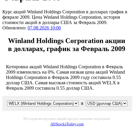
Курс акций Winland Holdings Corporation в долларах график в
феврале 2009. Цена Winland Holdings Corporation, история
стоимости акций в доллары США за Февраль 2009.
Обновлено:
07.08.2026 10:00
Winland Holdings Corporation акции
в долларах, график за Февраль 2009
Котировки акций Winland Holdings Corporation в Февраль
2009 изменились на 0%. Самая низкая цена акций Winland
Holdings Corporation в Февраль 2009 году составила 0.55
доллар США. Самая высокая стоимость акций WELX в
Февраль 2009 составила 0.55 доллар США.
в
История котировок акций предоставлены порталом
AllStocksToday.com