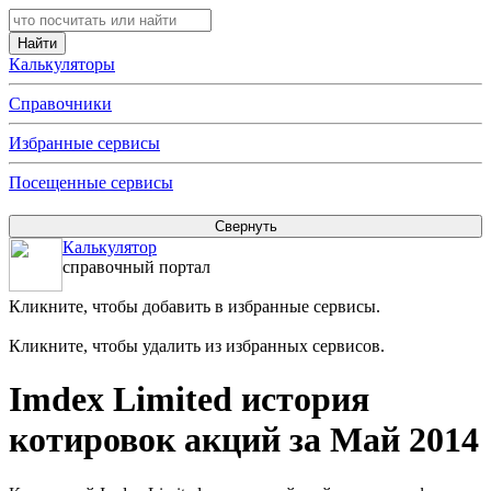
Калькуляторы
Справочники
Избранные сервисы
Посещенные сервисы
Калькулятор
справочный портал
Кликните, чтобы добавить в избранные сервисы.
Кликните, чтобы удалить из избранных сервисов.
Imdex Limited история
котировок акций за Май 2014