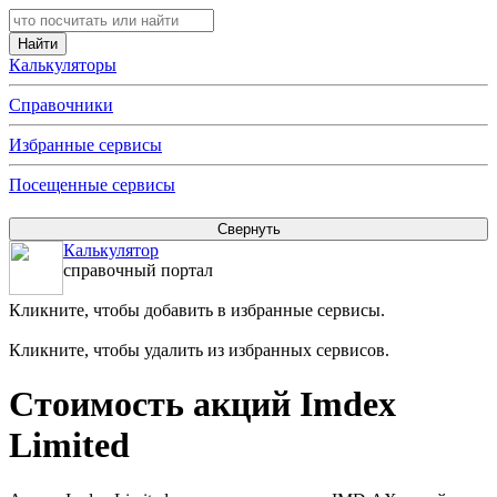
Калькуляторы
Справочники
Избранные сервисы
Посещенные сервисы
Калькулятор
справочный портал
Кликните, чтобы добавить в избранные сервисы.
Кликните, чтобы удалить из избранных сервисов.
Стоимость акций Imdex
Limited