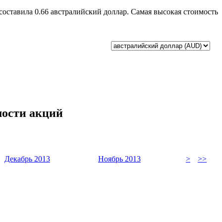
составила 0.66 австралийский доллар. Самая высокая стоимость
мости акций
Декабрь 2013
Ноябрь 2013
>
>>