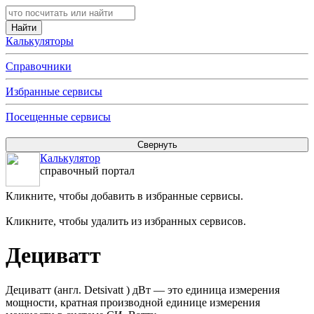
Калькуляторы
Справочники
Избранные сервисы
Посещенные сервисы
Калькулятор
справочный портал
Кликните, чтобы добавить в избранные сервисы.
Кликните, чтобы удалить из избранных сервисов.
Дециватт
Дециватт (англ. Detsivatt ) дВт — это единица измерения
мощности, кратная производной единице измерения