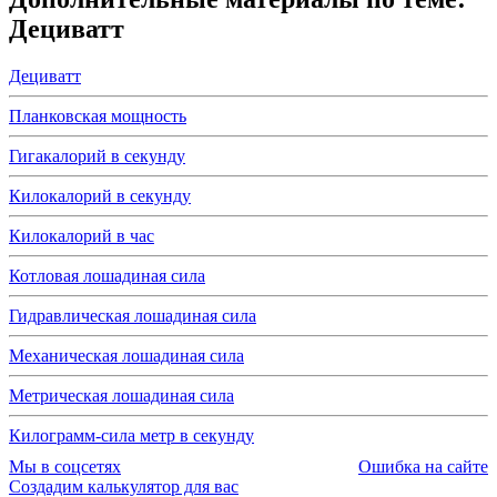
Дециватт
Дециватт
Планковская мощность
Гигакалорий в секунду
Килокалорий в секунду
Килокалорий в час
Котловая лошадиная сила
Гидравлическая лошадиная сила
Механическая лошадиная сила
Метрическая лошадиная сила
Килограмм-сила метр в секунду
Мы в соцсетях
Ошибка на сайте
Создадим калькулятор для вас