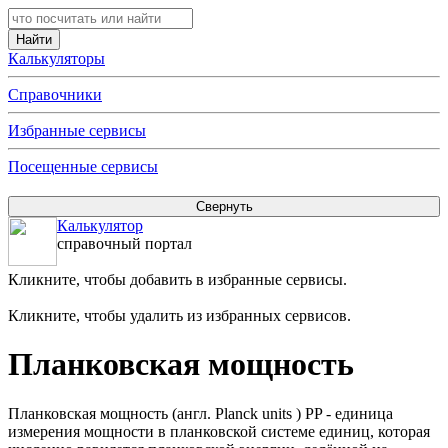
Калькуляторы
Справочники
Избранные сервисы
Посещенные сервисы
Калькулятор
справочный портал
Кликните, чтобы добавить в избранные сервисы.
Кликните, чтобы удалить из избранных сервисов.
Планковская мощность
Планковская мощность (англ. Planck units ) PP - единица
измерения мощности в планковской системе единиц, которая