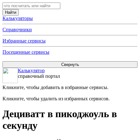
Калькуляторы
Справочники
Избранные сервисы
Посещенные сервисы
Калькулятор
справочный портал
Кликните, чтобы добавить в избранные сервисы.
Кликните, чтобы удалить из избранных сервисов.
Дециватт в пикоджоуль в
секунду