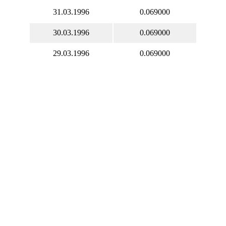
31.03.1996
0.069000
30.03.1996
0.069000
29.03.1996
0.069000
28.03.1996
0.069000
27.03.1996
0.069000
26.03.1996
0.069000
25.03.1996
0.070000
24.03.1996
0.070000
23.03.1996
0.070000
22.03.1996
0.070000
21.03.1996
0.070000