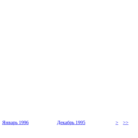
Январь 1996
Декабрь 1995
>
>>