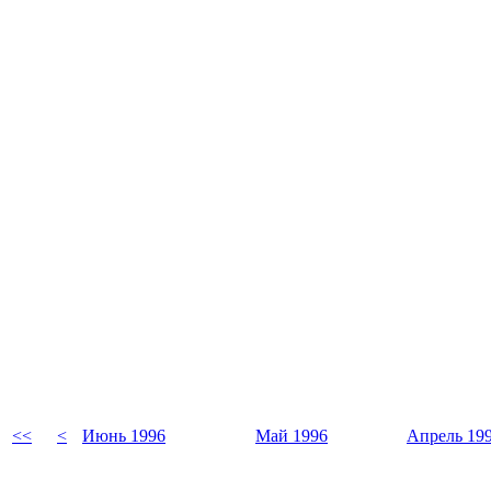
<<
<
Июнь 1996
Май 1996
Апрель 19