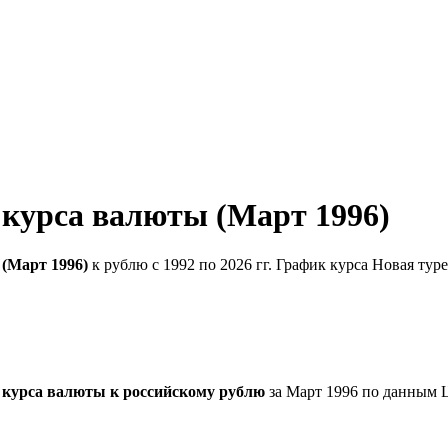
 курса валюты (Март 1996)
(Март 1996)
к рублю с 1992 по 2026 гг. График курса Новая тур
 курса валюты к российскому рублю
за Март 1996 по данным 