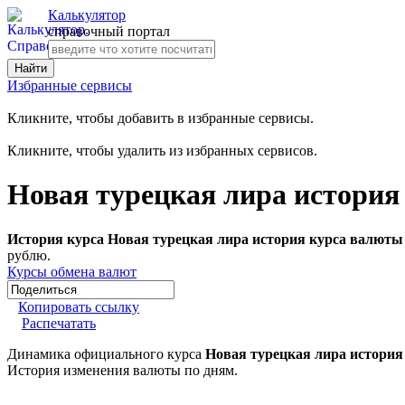
Калькулятор
справочный портал
Избранные сервисы
Кликните, чтобы добавить в избранные сервисы.
Кликните, чтобы удалить из избранных сервисов.
Новая турецкая лира история
История курса Новая турецкая лира история курса валюты 
рублю.
Курсы обмена валют
Копировать ссылку
Распечатать
Динамика официального курса
Новая турецкая лира история
История изменения валюты по дням.