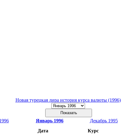
Новая турецкая лира история курса валюты (1996)
1996
Январь 1996
Декабрь 1995
Дата
Курс