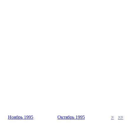
Ноябрь 1995
Октябрь 1995
>
>>