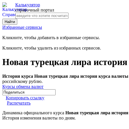
Калькулятор
справочный портал
Избранные сервисы
Кликните, чтобы добавить в избранные сервисы.
Кликните, чтобы удалить из избранных сервисов.
Новая турецкая лира история
История курса Новая турецкая лира история курса валюты 
российскому рублю.
Курсы обмена валют
Копировать ссылку
Распечатать
Динамика официального курса
Новая турецкая лира история
История изменения валюты по дням.