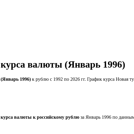
 курса валюты (Январь 1996)
(Январь 1996)
к рублю с 1992 по 2026 гг. График курса Новая т
 курса валюты к российскому рублю
за Январь 1996 по данны