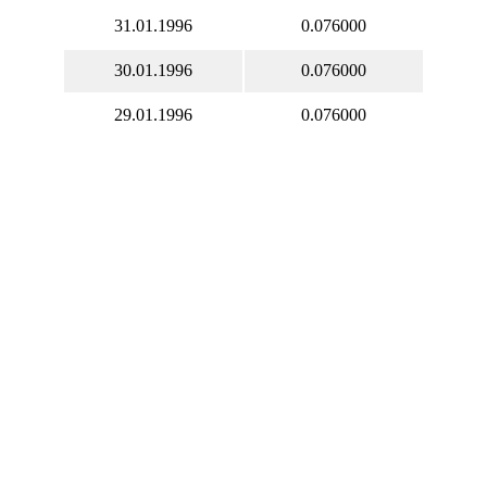
31.01.1996
0.076000
30.01.1996
0.076000
29.01.1996
0.076000
28.01.1996
0.076000
27.01.1996
0.076000
26.01.1996
0.076000
25.01.1996
0.076000
24.01.1996
0.077000
23.01.1996
0.077000
22.01.1996
0.077000
21.01.1996
0.077000