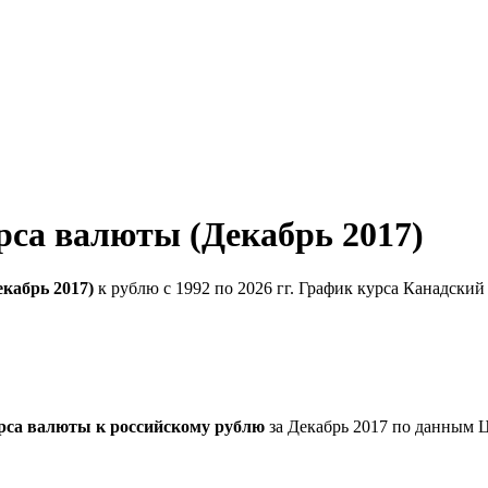
рса валюты (Декабрь 2017)
кабрь 2017)
к рублю с 1992 по 2026 гг. График курса Канадский
рса валюты к российскому рублю
за Декабрь 2017 по данным 