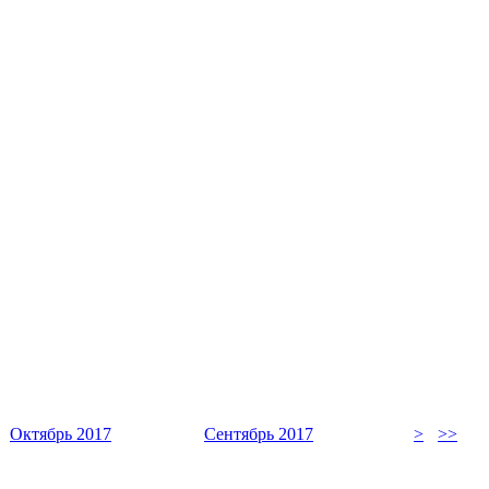
Октябрь 2017
Сентябрь 2017
>
>>