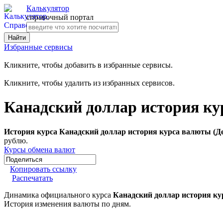
Калькулятор
справочный портал
Избранные сервисы
Кликните, чтобы добавить в избранные сервисы.
Кликните, чтобы удалить из избранных сервисов.
Канадский доллар история ку
История курса Канадский доллар история курса валюты (Де
рублю.
Курсы обмена валют
Копировать ссылку
Распечатать
Динамика официального курса
Канадский доллар история ку
История изменения валюты по дням.