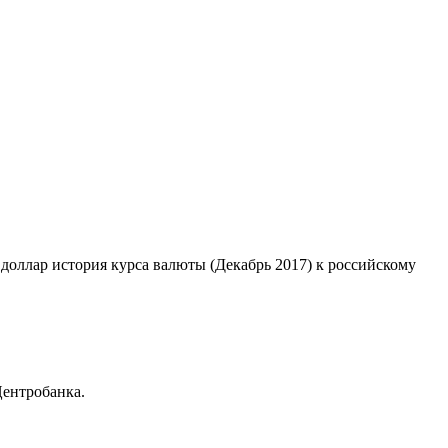
 доллар история курса валюты (Декабрь 2017) к российскому
Центробанка.