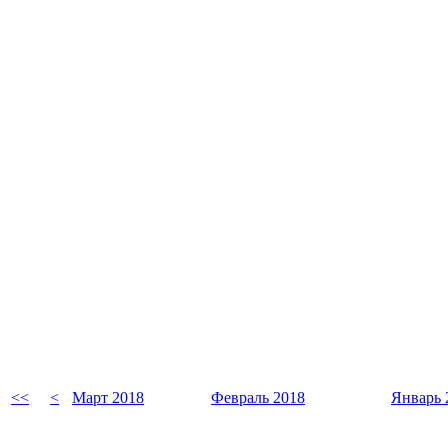
<<
<
Март 2018
Февраль 2018
Январь 