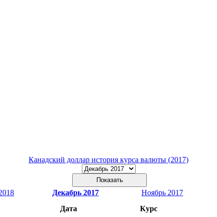
Канадский доллар история курса валюты (2017)
2018
Декабрь 2017
Ноябрь 2017
Дата
Курс