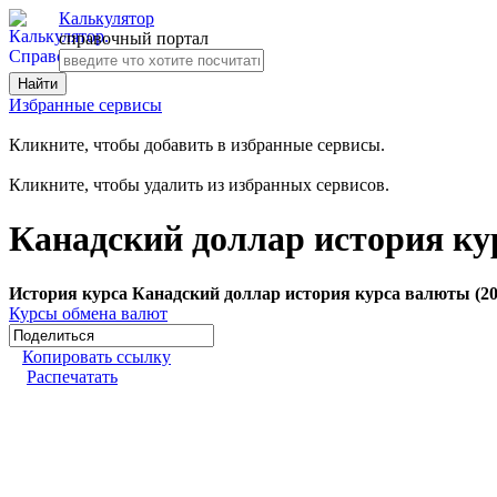
Калькулятор
справочный портал
Избранные сервисы
Кликните, чтобы добавить в избранные сервисы.
Кликните, чтобы удалить из избранных сервисов.
Канадский доллар история ку
История курса Канадский доллар история курса валюты (20
Курсы обмена валют
Копировать ссылку
Распечатать