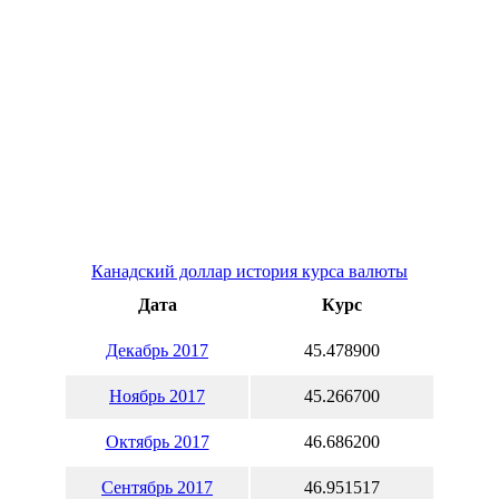
Канадский доллар история курса валюты
Дата
Курс
Декабрь 2017
45.478900
Ноябрь 2017
45.266700
Октябрь 2017
46.686200
Сентябрь 2017
46.951517