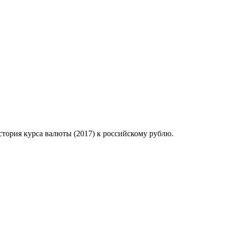
стория курса валюты (2017) к российскому рублю.