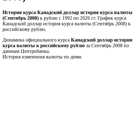
История курса Канадский доллар история курса валюты
(Сентябрь 2008)
к рублю с 1992 по 2026 гг. График курса
Канадский доллар история курса валюты (Сентябрь 2008) к
российскому рублю.
Динамика официального курса
Канадский доллар история
курса валюты к российскому рублю
за Сентябрь 2008 по
данным Центробанка.
История изменения валюты по дням.