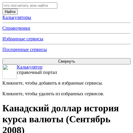
Калькуляторы
Справочники
Избранные сервисы
Посещенные сервисы
Калькулятор
справочный портал
Кликните, чтобы добавить в избранные сервисы.
Кликните, чтобы удалить из избранных сервисов.
Канадский доллар история
курса валюты (Сентябрь
2008)