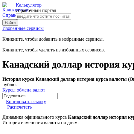
Калькулятор
справочный портал
Избранные сервисы
Кликните, чтобы добавить в избранные сервисы.
Кликните, чтобы удалить из избранных сервисов.
Канадский доллар история ку
История курса Канадский доллар история курса валюты (О
рублю.
Курсы обмена валют
Копировать ссылку
Распечатать
Динамика официального курса
Канадский доллар история ку
История изменения валюты по дням.