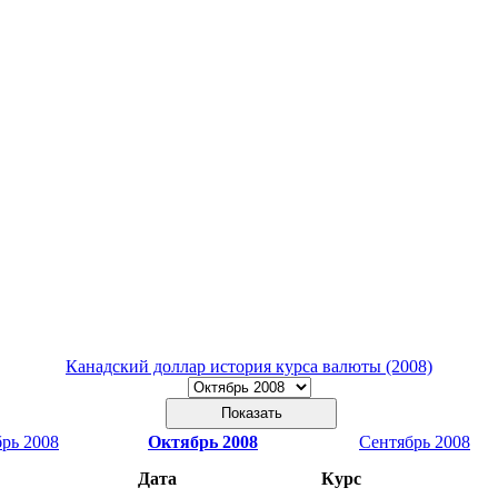
Канадский доллар история курса валюты (2008)
рь 2008
Октябрь 2008
Сентябрь 2008
Дата
Курс