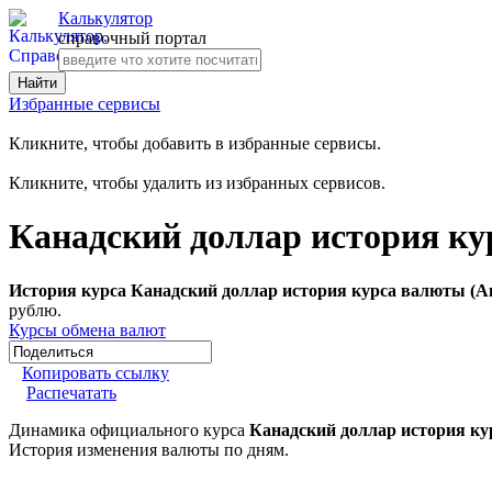
Калькулятор
справочный портал
Избранные сервисы
Кликните, чтобы добавить в избранные сервисы.
Кликните, чтобы удалить из избранных сервисов.
Канадский доллар история ку
История курса Канадский доллар история курса валюты (Ав
рублю.
Курсы обмена валют
Копировать ссылку
Распечатать
Динамика официального курса
Канадский доллар история ку
История изменения валюты по дням.