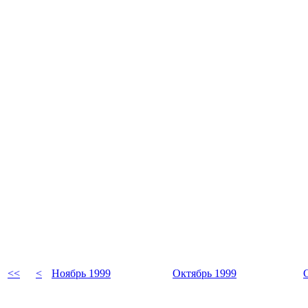
<<
<
Ноябрь 1999
Октябрь 1999