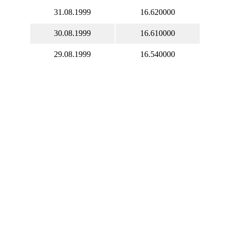
31.08.1999
16.620000
30.08.1999
16.610000
29.08.1999
16.540000
28.08.1999
16.540000
27.08.1999
16.540000
26.08.1999
16.540000
25.08.1999
16.580000
24.08.1999
16.530000
23.08.1999
16.590000
22.08.1999
16.630000
21.08.1999
16.630000