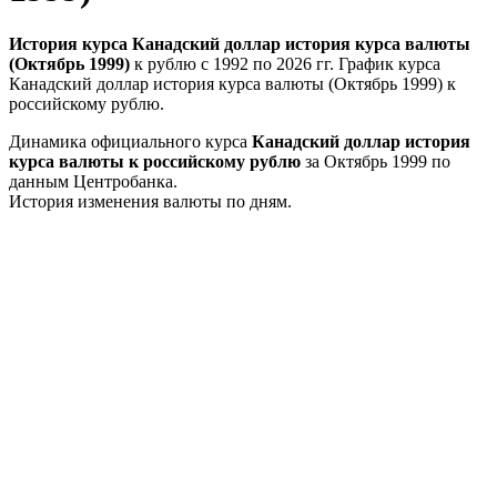
История курса Канадский доллар история курса валюты
(Октябрь 1999)
к рублю с 1992 по 2026 гг. График курса
Канадский доллар история курса валюты (Октябрь 1999) к
российскому рублю.
Динамика официального курса
Канадский доллар история
курса валюты к российскому рублю
за Октябрь 1999 по
данным Центробанка.
История изменения валюты по дням.