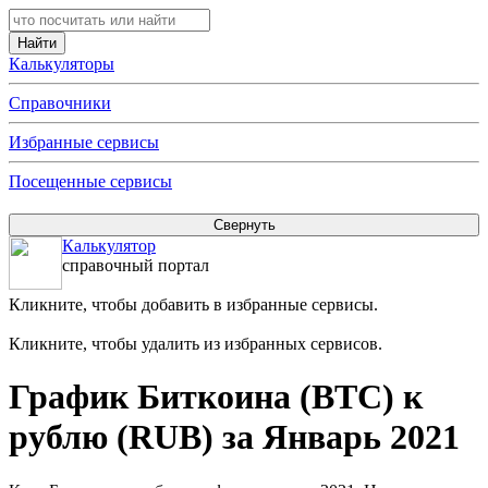
Калькуляторы
Справочники
Избранные сервисы
Посещенные сервисы
Калькулятор
справочный портал
Кликните, чтобы добавить в избранные сервисы.
Кликните, чтобы удалить из избранных сервисов.
График Биткоина (BTC) к
рублю (RUB) за Январь 2021