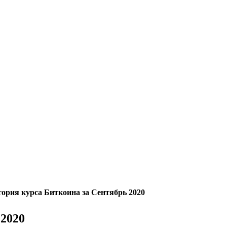
ория курса Биткоина за Сентябрь 2020
 2020