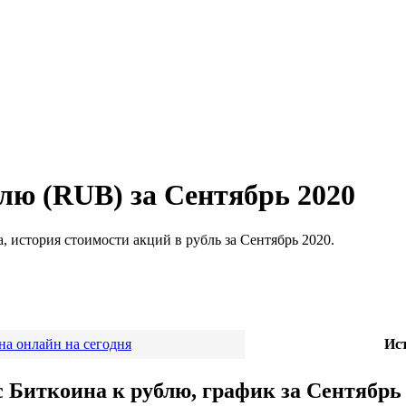
лю (RUB) за Сентябрь 2020
, история стоимости акций в рубль за Сентябрь 2020.
на онлайн на сегодня
Ист
 Биткоина к рублю, график за Сентябрь