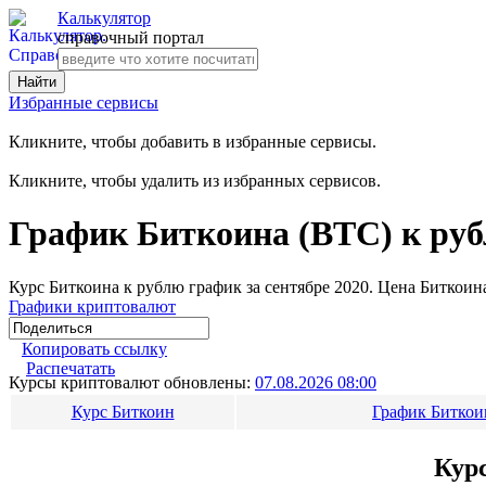
Калькулятор
справочный портал
Избранные сервисы
Кликните, чтобы добавить в избранные сервисы.
Кликните, чтобы удалить из избранных сервисов.
График Биткоина (BTC) к руб
Курс Биткоина к рублю график за сентябре 2020. Цена Биткоина
Графики криптовалют
Копировать ссылку
Распечатать
Курсы криптовалют обновлены:
07.08.2026 08:00
Курс Биткоин
График Биткои
Курс