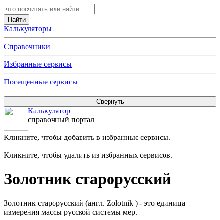
Калькуляторы
Справочники
Избранные сервисы
Посещенные сервисы
Калькулятор
справочный портал
Кликните, чтобы добавить в избранные сервисы.
Кликните, чтобы удалить из избранных сервисов.
Золотник старорусский
Золотник старорусский (англ. Zolotnik ) - это единица
измерения массы русской системы мер.