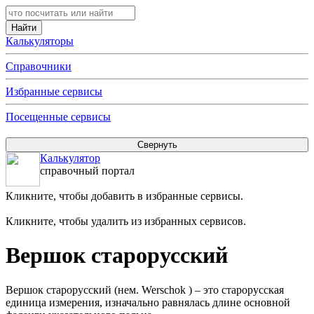
Калькуляторы
Справочники
Избранные сервисы
Посещенные сервисы
Калькулятор
справочный портал
Кликните, чтобы добавить в избранные сервисы.
Кликните, чтобы удалить из избранных сервисов.
Вершок старорусский
Вершок старорусский (нем. Werschok ) – это старорусская
единица измерения, изначально равнялась длине основной