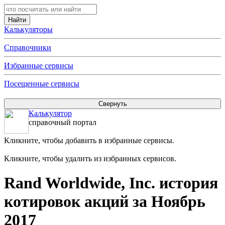
Калькуляторы
Справочники
Избранные сервисы
Посещенные сервисы
Калькулятор
справочный портал
Кликните, чтобы добавить в избранные сервисы.
Кликните, чтобы удалить из избранных сервисов.
Rand Worldwide, Inc. история
котировок акций за Ноябрь
2017