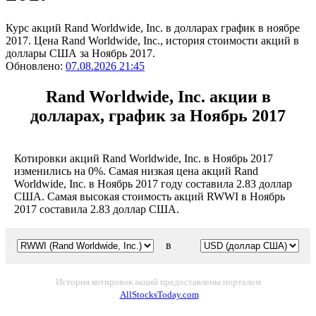
Курс акций Rand Worldwide, Inc. в долларах график в ноябре
2017. Цена Rand Worldwide, Inc., история стоимости акций в
доллары США за Ноябрь 2017.
Обновлено:
07.08.2026 21:45
Rand Worldwide, Inc. акции в
долларах, график за Ноябрь 2017
Котировки акций Rand Worldwide, Inc. в Ноябрь 2017
изменились на 0%. Самая низкая цена акций Rand
Worldwide, Inc. в Ноябрь 2017 году составила 2.83 доллар
США. Самая высокая стоимость акций RWWI в Ноябрь
2017 составила 2.83 доллар США.
в
История котировок акций предоставлены порталом
AllStocksToday.com