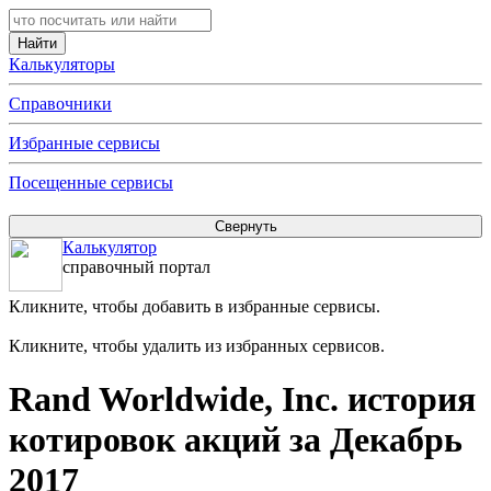
Калькуляторы
Справочники
Избранные сервисы
Посещенные сервисы
Калькулятор
справочный портал
Кликните, чтобы добавить в избранные сервисы.
Кликните, чтобы удалить из избранных сервисов.
Rand Worldwide, Inc. история
котировок акций за Декабрь
2017