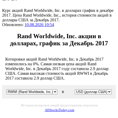
Курс акций Rand Worldwide, Inc. в долларах график в декабре
2017. Цена Rand Worldwide, Inc., история стоимости акций в
доллары США за Декабрь 2017.
Обновлено:
10.08.2026 10:54
Rand Worldwide, Inc. акции в
долларах, график за Декабрь 2017
Котировки акций Rand Worldwide, Inc. в Декабрь 2017
изменились на 0%. Самая низкая цена акций Rand
Worldwide, Inc. в Декабрь 2017 году составила 2.9 доллар
США. Самая высокая стоимость акций RWWI в Декабрь
2017 составила 2.9 доллар США.
в
История котировок акций предоставлены порталом
AllStocksToday.com