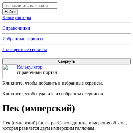
Калькуляторы
Справочники
Избранные сервисы
Посещенные сервисы
Калькулятор
справочный портал
Кликните, чтобы добавить в избранные сервисы.
Кликните, чтобы удалить из избранных сервисов.
Пек (имперский)
Пек (имперский) (англ. peck) это единица измерения объема,
которая равняется двум имперским галлонам .