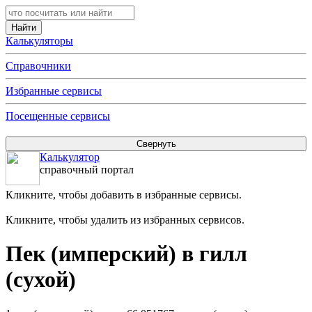
Калькуляторы
Справочники
Избранные сервисы
Посещенные сервисы
Калькулятор
справочный портал
Кликните, чтобы добавить в избранные сервисы.
Кликните, чтобы удалить из избранных сервисов.
Пек (имперский) в гилл
(сухой)