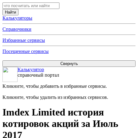
Калькуляторы
Справочники
Избранные сервисы
Посещенные сервисы
Калькулятор
справочный портал
Кликните, чтобы добавить в избранные сервисы.
Кликните, чтобы удалить из избранных сервисов.
Imdex Limited история
котировок акций за Июль
2017