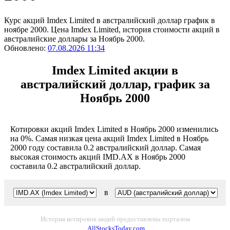
Курс акций Imdex Limited в австралийский доллар график в
ноябре 2000. Цена Imdex Limited, история стоимости акций в
австралийские доллары за Ноябрь 2000.
Обновлено:
07.08.2026 11:34
Imdex Limited акции в
австралийский доллар, график за
Ноябрь 2000
Котировки акций Imdex Limited в Ноябрь 2000 изменились
на 0%. Самая низкая цена акций Imdex Limited в Ноябрь
2000 году составила 0.2 австралийский доллар. Самая
высокая стоимость акций IMD.AX в Ноябрь 2000
составила 0.2 австралийский доллар.
в
История котировок акций предоставлены порталом
AllStocksToday.com