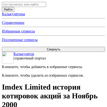
Калькуляторы
Справочники
Избранные сервисы
Посещенные сервисы
Калькулятор
справочный портал
Кликните, чтобы добавить в избранные сервисы.
Кликните, чтобы удалить из избранных сервисов.
Imdex Limited история
котировок акций за Ноябрь
2000