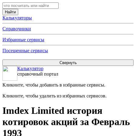
Калькуляторы
Справочники
Избранные сервисы
Посещенные сервисы
Калькулятор
справочный портал
Кликните, чтобы добавить в избранные сервисы.
Кликните, чтобы удалить из избранных сервисов.
Imdex Limited история
котировок акций за Февраль
1993