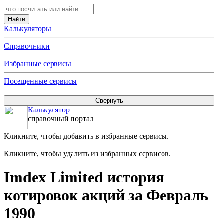
Калькуляторы
Справочники
Избранные сервисы
Посещенные сервисы
Калькулятор
справочный портал
Кликните, чтобы добавить в избранные сервисы.
Кликните, чтобы удалить из избранных сервисов.
Imdex Limited история
котировок акций за Февраль
1990