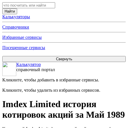
Калькуляторы
Справочники
Избранные сервисы
Посещенные сервисы
Калькулятор
справочный портал
Кликните, чтобы добавить в избранные сервисы.
Кликните, чтобы удалить из избранных сервисов.
Imdex Limited история
котировок акций за Май 1989