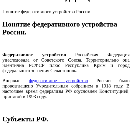
Понятие федеративного устройства России.
Понятие федеративного устройства
России.
Федеративное устройство
Российская Федерация
унаследовала от Советского Союза. Территориально она
идентична РСФСР плюс Республика Крым и город
федерального значения Севастополь.
Впервые
федеративное устройство
России было
провозглашено Учредительным собранием в 1918 году. В
настоящее время федерализм РФ обусловлен Конституцией,
принятой в 1993 году.
Субъекты РФ.