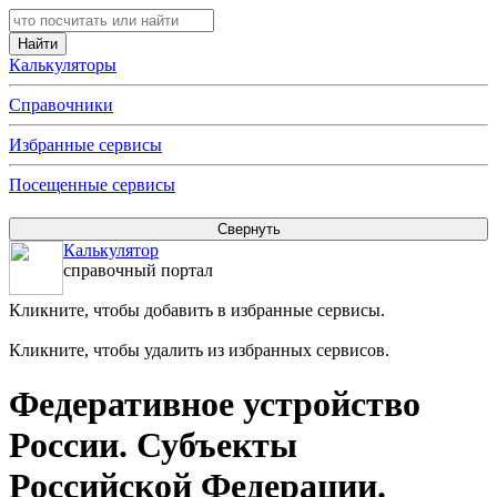
Калькуляторы
Справочники
Избранные сервисы
Посещенные сервисы
Калькулятор
справочный портал
Кликните, чтобы добавить в избранные сервисы.
Кликните, чтобы удалить из избранных сервисов.
Федеративное устройство
России. Субъекты
Российской Федерации.