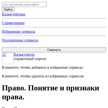
Калькуляторы
Справочники
Избранные сервисы
Посещенные сервисы
Калькулятор
справочный портал
Кликните, чтобы добавить в избранные сервисы.
Кликните, чтобы удалить из избранных сервисов.
Право. Понятие и признаки
права.