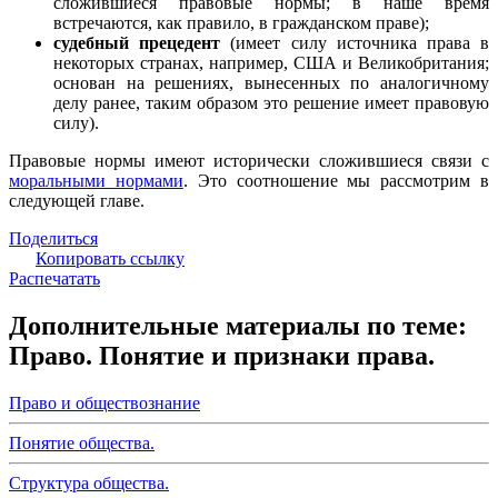
сложившиеся правовые нормы; в наше время
встречаются, как правило, в гражданском праве);
судебный прецедент
(имеет силу источника права в
некоторых странах, например, США и Великобритания;
основан на решениях, вынесенных по аналогичному
делу ранее, таким образом это решение имеет правовую
силу).
Правовые нормы имеют исторически сложившиеся связи с
моральными нормами
. Это соотношение мы рассмотрим в
следующей главе.
Поделиться
Копировать ссылку
Распечатать
Дополнительные материалы по теме:
Право. Понятие и признаки права.
Право и обществознание
Понятие общества.
Структура общества.