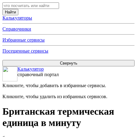
Калькуляторы
Справочники
Избранные сервисы
Посещенные сервисы
Калькулятор
справочный портал
Кликните, чтобы добавить в избранные сервисы.
Кликните, чтобы удалить из избранных сервисов.
Британская термическая
единица в минуту