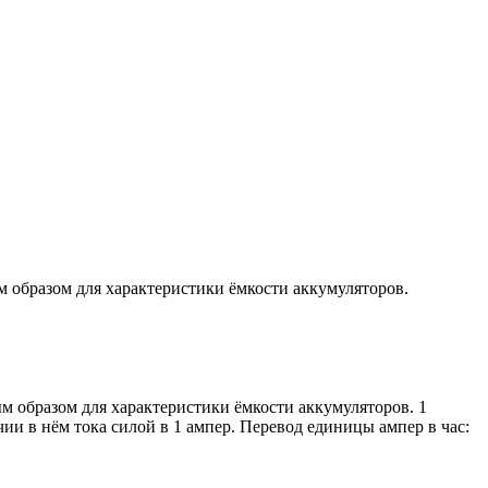
ым образом для характеристики ёмкости аккумуляторов.
ым образом для характеристики ёмкости аккумуляторов. 1
ии в нём тока силой в 1 ампер. Перевод единицы ампер в час: