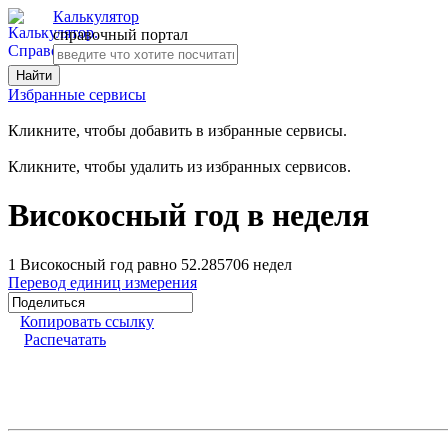
Калькулятор
справочный портал
Избранные сервисы
Кликните, чтобы добавить в избранные сервисы.
Кликните, чтобы удалить из избранных сервисов.
Високосный год в неделя
1 Високосный год равно 52.285706 недел
Перевод единиц измерения
Копировать ссылку
Распечатать